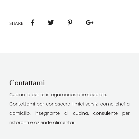
SHARE
Contattami
Cucino io per te in ogni occasione speciale.
Contattami per conoscere i miei servizi come chef a
domicilio, insegnante di cucina, consulente per
ristoranti e aziende alimentari.