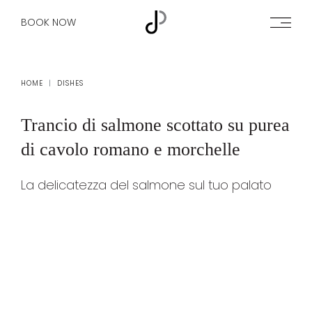
BOOK NOW
HOME
DISHES
Trancio di salmone
scottato su purea
di cavolo romano e morchelle
La delicatezza del salmone sul tuo palato