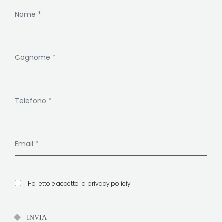
Ho letto e accetto la
privacy policiy